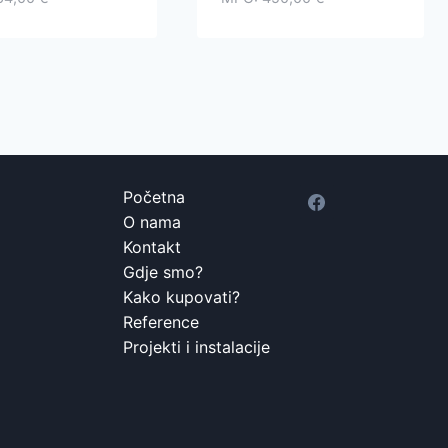
Početna
O nama
Kontakt
Gdje smo?
Kako kupovati?
Reference
Projekti i instalacije