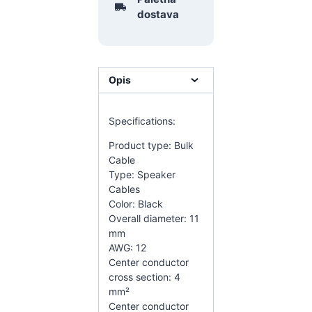
dostava
Opis
Specifications:
Product type: Bulk
Cable
Type: Speaker
Cables
Color: Black
Overall diameter: 11
mm
AWG: 12
Center conductor
cross section: 4
mm²
Center conductor