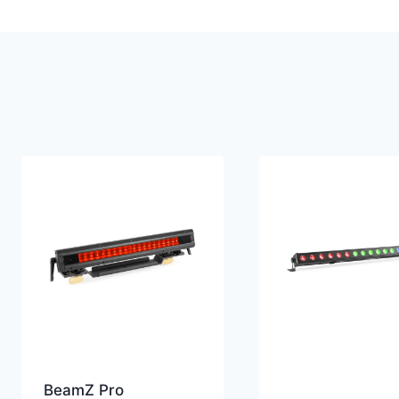
BeamZ Pro