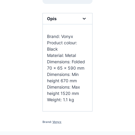
Opis
Brand: Vonyx
Product colour:
Black
Material: Metal
Dimensions: Folded
70 x 65 x 590 mm
Dimensions: Min
height 670 mm
Dimensions: Max
height 1520 mm
Weight: 1.1 kg
Brand:
Vonyx