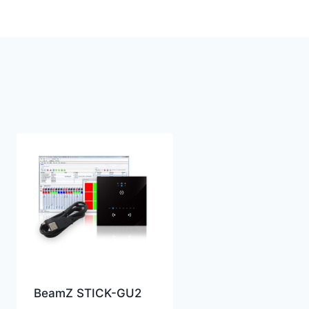
BeamZ STICK-GU2