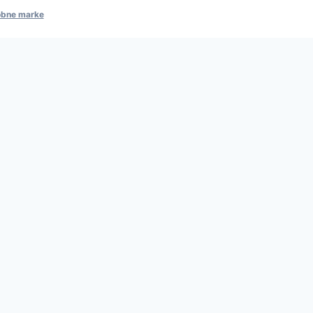
obne marke