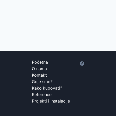
Početna
O nama
Kontakt
Gdje smo?
Kako kupovati?
Reference
Projekti i instalacije