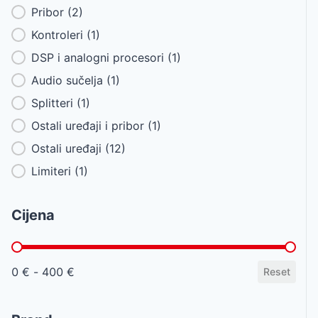
Pribor
(2)
Kontroleri
(1)
DSP i analogni procesori
(1)
Audio sučelja
(1)
Splitteri
(1)
Ostali uređaji i pribor
(1)
Ostali uređaji
(12)
Limiteri
(1)
Cijena
Cijena
0 € - 400 €
Reset