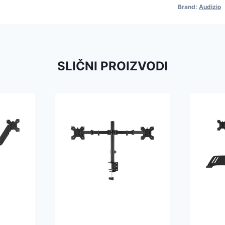
Brand:
Audizio
SLIČNI PROIZVODI